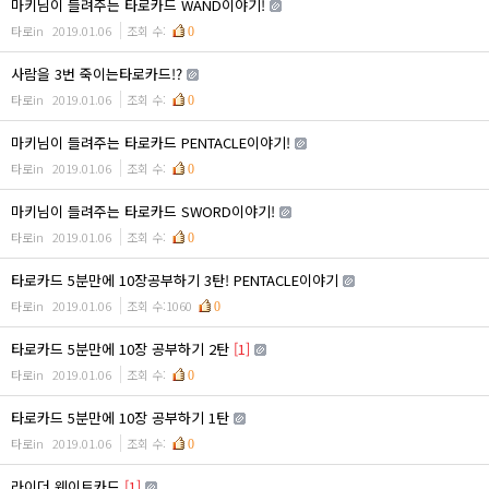
마키님이 들려주는 타로카드 WAND이야기!
타로in
2019.01.06
조회 수:
0
사람을 3번 죽이는타로카드!?
타로in
2019.01.06
조회 수:
0
마키님이 들려주는 타로카드 PENTACLE이야기!
타로in
2019.01.06
조회 수:
0
마키님이 들려주는 타로카드 SWORD이야기!
타로in
2019.01.06
조회 수:
0
타로카드 5분만에 10장공부하기 3탄! PENTACLE이야기
타로in
2019.01.06
조회 수:1060
0
타로카드 5분만에 10장 공부하기 2탄
[1]
타로in
2019.01.06
조회 수:
0
타로카드 5분만에 10장 공부하기 1탄
타로in
2019.01.06
조회 수:
0
라이더 웨이트카드
[1]